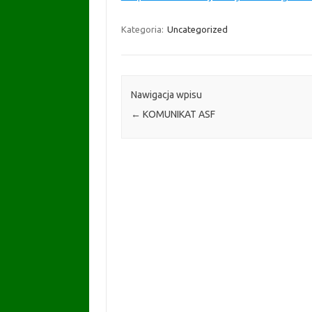
Kategoria:
Uncategorized
Nawigacja wpisu
←
KOMUNIKAT ASF