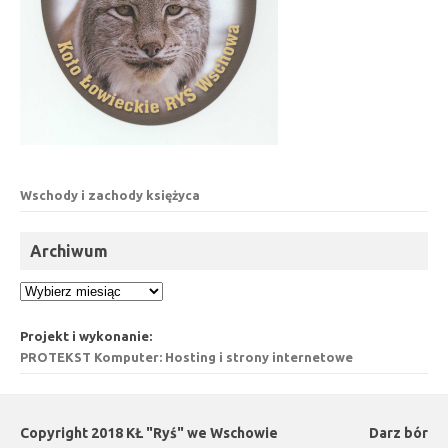
Wschody i zachody księżyca
Archiwum
Archiwum
Projekt i wykonanie:
PROTEKST Komputer: Hosting i strony internetowe
Copyright 2018 KŁ "Ryś" we Wschowie
Darz bór