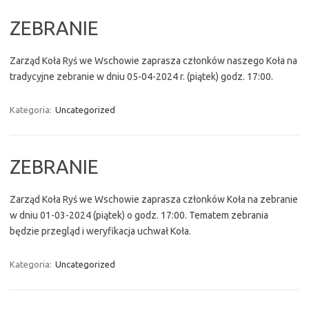
ZEBRANIE
Zarząd Koła Ryś we Wschowie zaprasza członków naszego Koła na
tradycyjne zebranie w dniu 05-04-2024 r. (piątek) godz. 17:00.
Kategoria:
Uncategorized
ZEBRANIE
Zarząd Koła Ryś we Wschowie zaprasza członków Koła na zebranie
w dniu 01-03-2024 (piątek) o godz. 17:00. Tematem zebrania
będzie przegląd i weryfikacja uchwał Koła.
Kategoria:
Uncategorized