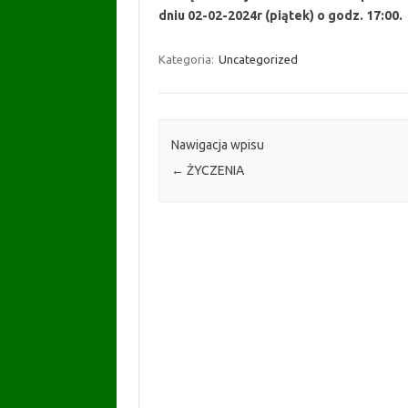
dniu 02-02-2024r (piątek) o godz. 17:00.
Kategoria:
Uncategorized
Nawigacja wpisu
←
ŻYCZENIA