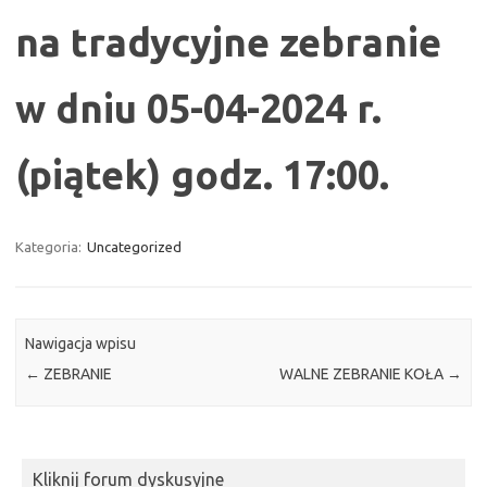
na tradycyjne zebranie
w dniu 05-04-2024 r.
(piątek) godz. 17:00.
Kategoria:
Uncategorized
Nawigacja wpisu
←
ZEBRANIE
WALNE ZEBRANIE KOŁA
→
Kliknij forum dyskusyjne