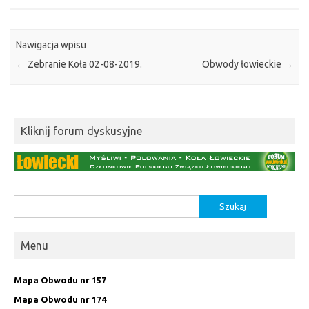
Nawigacja wpisu
←
Zebranie Koła 02-08-2019.
Obwody łowieckie
→
Kliknij forum dyskusyjne
Szukaj:
Menu
Mapa Obwodu nr 157
Mapa Obwodu nr 174