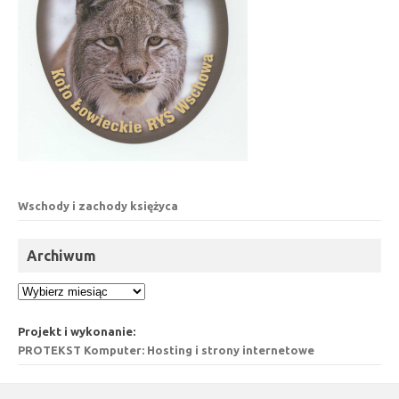
Wschody i zachody księżyca
Archiwum
Archiwum
Projekt i wykonanie:
PROTEKST Komputer: Hosting i strony internetowe