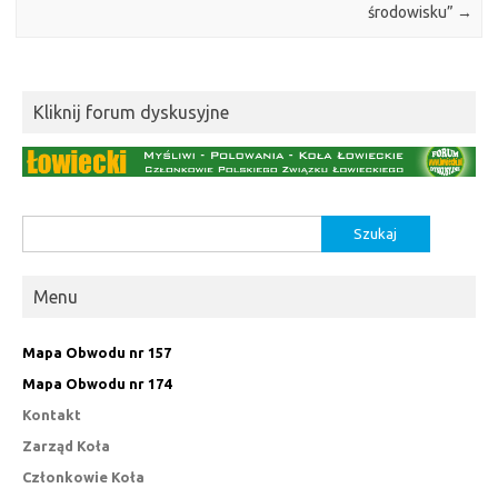
środowisku”
→
Kliknij forum dyskusyjne
Szukaj:
Menu
Mapa Obwodu nr 157
Mapa Obwodu nr 174
Kontakt
Zarząd Koła
Członkowie Koła