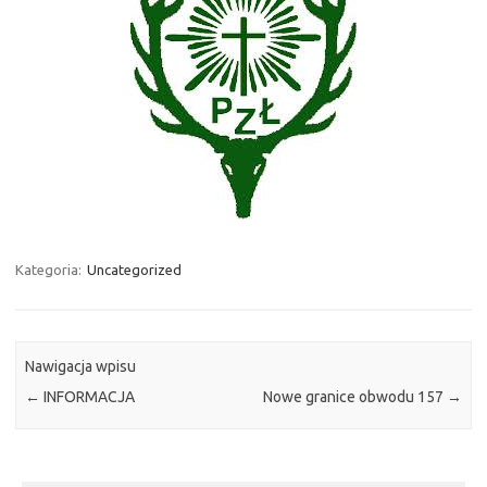
Kategoria:
Uncategorized
Nawigacja wpisu
←
INFORMACJA
Nowe granice obwodu 157
→