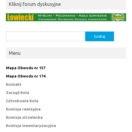
Kliknij forum dyskusyjne
Szukaj:
Menu
Mapa Obwodu nr 157
Mapa Obwodu nr 174
Kontakt
Zarząd Koła
Członkowie Koła
Komisja rewizyjna
Komisja strzelecka
Komisja inwentaryzacyjna