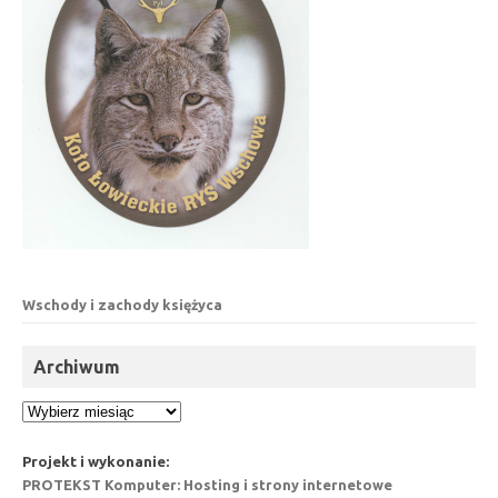
Wschody i zachody księżyca
Archiwum
Archiwum
Projekt i wykonanie:
PROTEKST Komputer: Hosting i strony internetowe