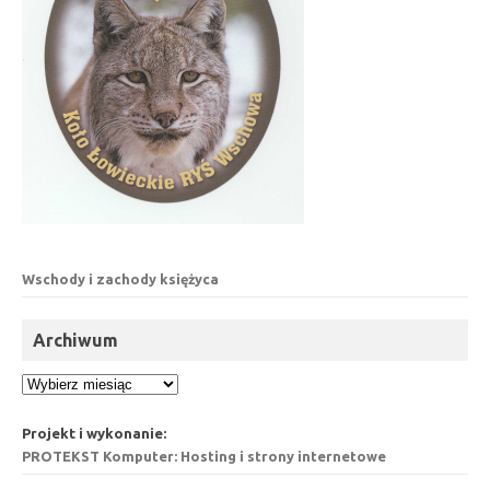
Wschody i zachody księżyca
Archiwum
Archiwum
Projekt i wykonanie:
PROTEKST Komputer: Hosting i strony internetowe