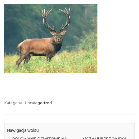
Kategoria:
Uncategorized
Nawigacja wpisu