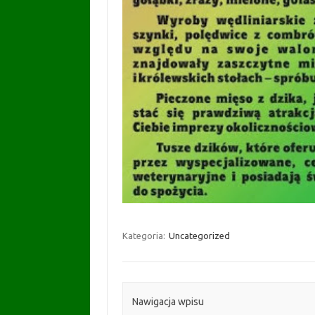
Kategoria:
Uncategorized
Nawigacja wpisu