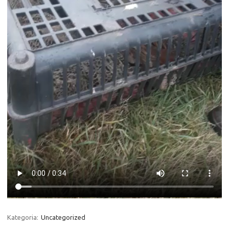
Kategoria:
Uncategorized