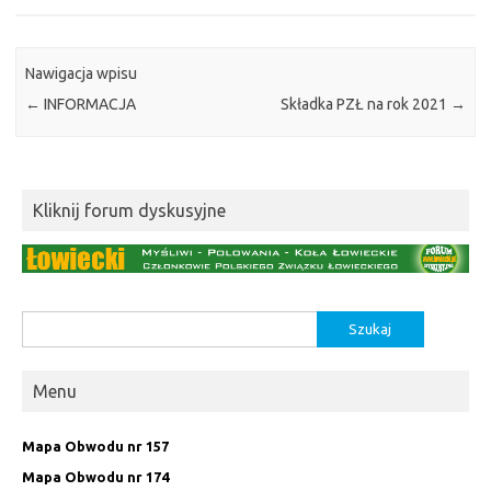
Nawigacja wpisu
←
INFORMACJA
Składka PZŁ na rok 2021
→
Kliknij forum dyskusyjne
Szukaj:
Menu
Mapa Obwodu nr 157
Mapa Obwodu nr 174