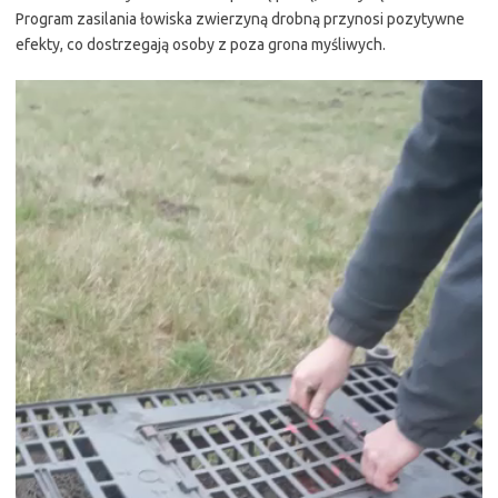
Program zasilania łowiska zwierzyną drobną przynosi pozytywne
efekty, co dostrzegają osoby z poza grona myśliwych.