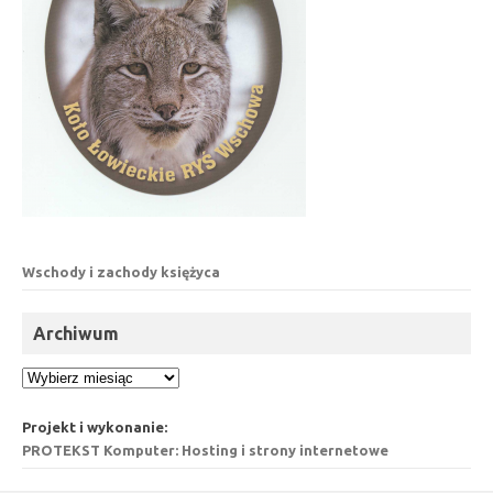
Wschody i zachody księżyca
Archiwum
Archiwum
Projekt i wykonanie:
PROTEKST Komputer: Hosting i strony internetowe