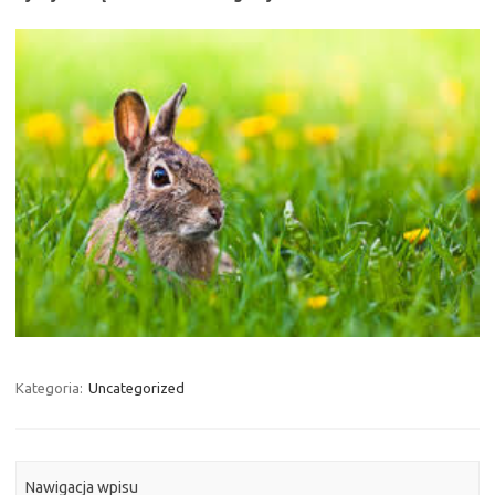
Kategoria:
Uncategorized
Nawigacja wpisu