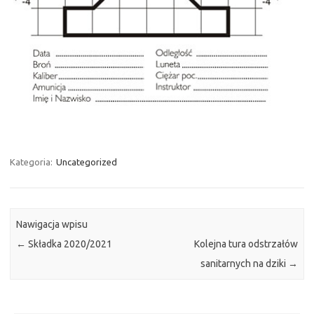
Kategoria:
Uncategorized
Nawigacja wpisu
←
Składka 2020/2021
Kolejna tura odstrzałów
sanitarnych na dziki
→