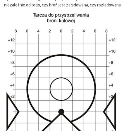
niezależnie od tego, czy broń jest załadowana, czy rozładowana.