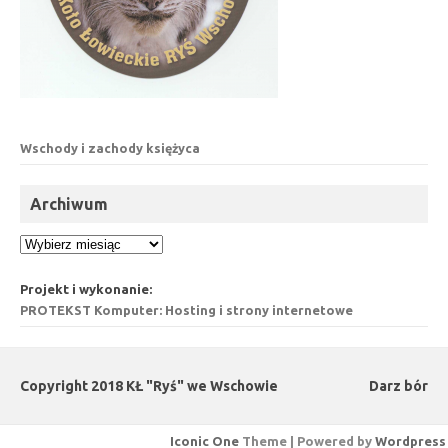
Wschody i zachody księżyca
Archiwum
Archiwum
Projekt i wykonanie:
PROTEKST Komputer: Hosting i strony internetowe
Copyright 2018 KŁ "Ryś" we Wschowie
Darz bór
Iconic One
Theme | Powered by
Wordpress