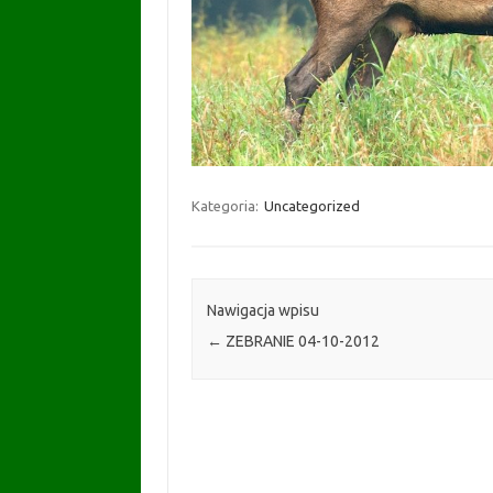
Kategoria:
Uncategorized
Nawigacja wpisu
←
ZEBRANIE 04-10-2012