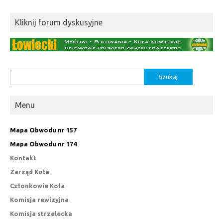
Kliknij forum dyskusyjne
Szukaj:
Menu
Mapa Obwodu nr 157
Mapa Obwodu nr 174
Kontakt
Zarząd Koła
Członkowie Koła
Komisja rewizyjna
Komisja strzelecka