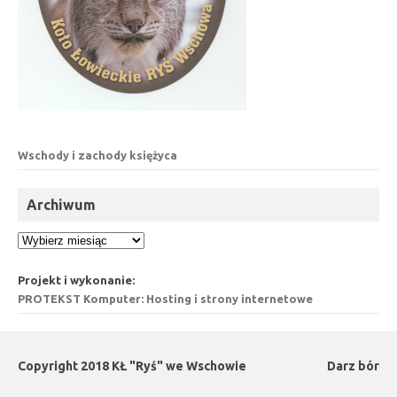
Wschody i zachody księżyca
Archiwum
Archiwum
Projekt i wykonanie:
PROTEKST Komputer: Hosting i strony internetowe
Copyright 2018 KŁ "Ryś" we Wschowie
Darz bór