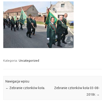
Kategoria:
Uncategorized
Nawigacja wpisu
←
Zebranie członków koła.
Zebranie członków koła 03-08-
2018r.
→