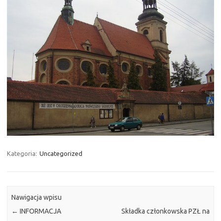
Kategoria:
Uncategorized
Nawigacja wpisu
←
INFORMACJA
Składka członkowska PZŁ na