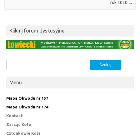
rok 2020
→
Kliknij forum dyskusyjne
Szukaj:
Menu
Mapa Obwodu nr 157
Mapa Obwodu nr 174
Kontakt
Zarząd Koła
Członkowie Koła