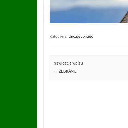
Kategoria:
Uncategorized
Nawigacja wpisu
←
ZEBRANIE