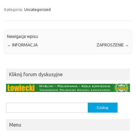
Kategoria:
Uncategorized
Nawigacja wpisu
←
INFORMACJA
ZAPROSZENIE
→
Kliknij forum dyskusyjne
Szukaj:
Menu