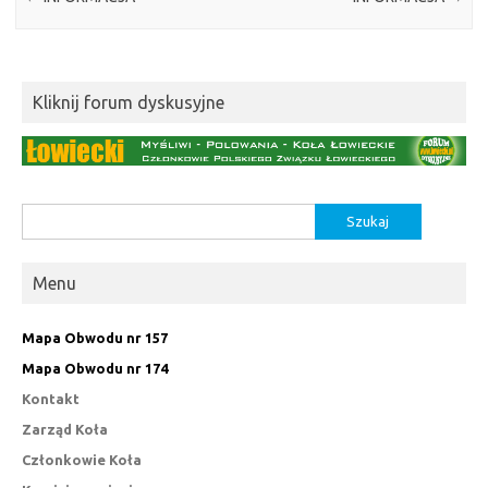
Kliknij forum dyskusyjne
Szukaj:
Menu
Mapa Obwodu nr 157
Mapa Obwodu nr 174
Kontakt
Zarząd Koła
Członkowie Koła