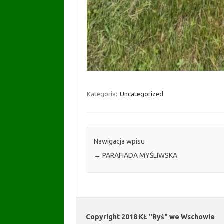
Kategoria:
Uncategorized
Nawigacja wpisu
←
PARAFIADA MYŚLIWSKA
Copyright 2018 KŁ "Ryś" we Wschowie