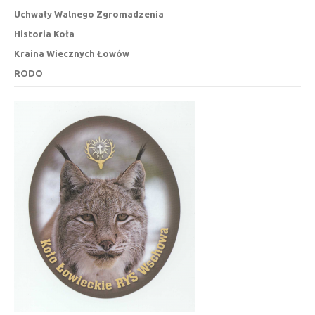
Uchwały Walnego Zgromadzenia
Historia Koła
Kraina Wiecznych Łowów
RODO