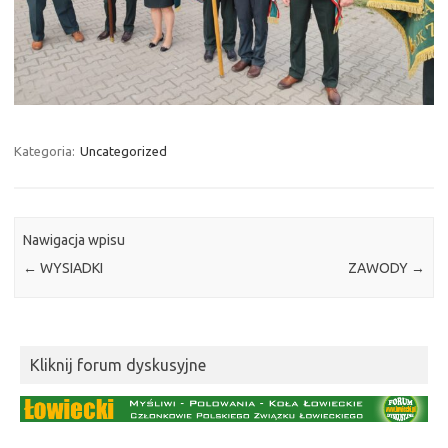
Kategoria:
Uncategorized
Nawigacja wpisu
←
WYSIADKI
ZAWODY
→
Kliknij forum dyskusyjne