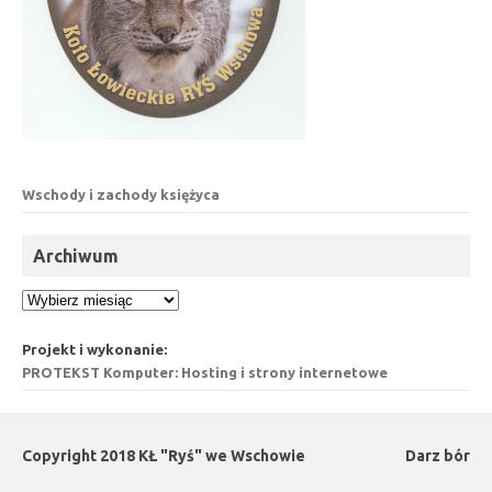
Wschody i zachody księżyca
Archiwum
Archiwum
Projekt i wykonanie:
PROTEKST Komputer: Hosting i strony internetowe
Copyright 2018 KŁ "Ryś" we Wschowie
Darz bór