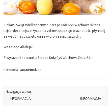
Z okazji Świąt Wielkanocnych Zarząd Koła Ryś Wschowa składa
najserdeczniejsze życzenia zdrowia,spokoju oraz radości płynącej
ze wspólnego świętowania w gronie najbliższych .
Wesołego Alleluja !
Z wyrazami szacunku Zarząd Koła Ryś Wschowa Darz Bór
Kategoria:
Uncategorized
Nawigacja wpisu
←
INFORMACJA
INFORMACJA
→