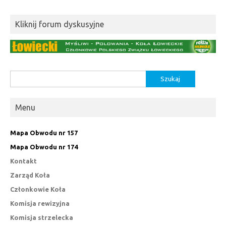
Kliknij forum dyskusyjne
Szukaj:
Menu
Mapa Obwodu nr 157
Mapa Obwodu nr 174
Kontakt
Zarząd Koła
Członkowie Koła
Komisja rewizyjna
Komisja strzelecka