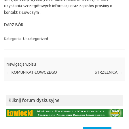
uzyskania szczegółowych informacji oraz zapisów prosimy o
kontakt z Łowczym .
DARZ BÓR
Kategoria:
Uncategorized
Nawigacja wpisu
←
KOMUNIKAT ŁOWCZEGO
STRZELNICA
→
Kliknij forum dyskusyjne