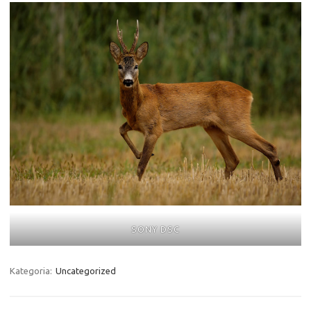
SONY DSC
Kategoria:
Uncategorized