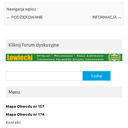
Nawigacja wpisu
←
PODZIĘKOWANIE
INFORMACJA
→
Kliknij forum dyskusyjne
Szukaj:
Menu
Mapa Obwodu nr 157
Mapa Obwodu nr 174
Kontakt