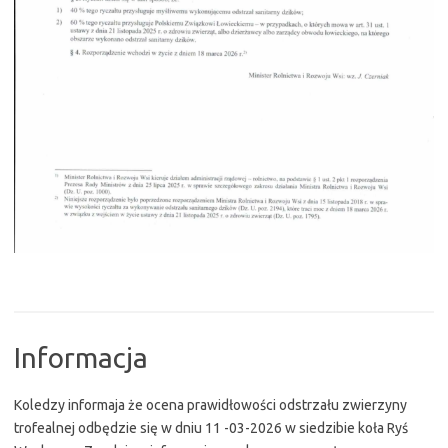
Informacja
Koledzy informaja że ocena prawidłowości odstrzału zwierzyny
trofealnej odbędzie się w dniu 11 -03-2026 w siedzibie koła Ryś