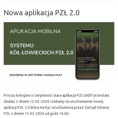
Nowa aplikacja PZŁ 2.0
Proszę kolegów o cierpliwość stara aplikacja PZŁ EKEP przestała
działać z dniem 12-02-2026 czekamy na uruchomienie nowej
aplikacji PZŁ 2.0 która ma być uruchomiona przez Zarząd Główny
PZŁ z dniem 12-02-2026 od godz 16 00 .