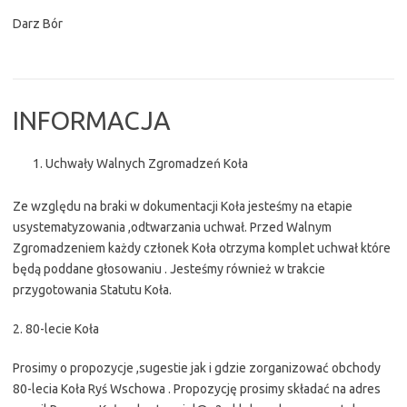
Darz Bór
INFORMACJA
Uchwały Walnych Zgromadzeń Koła
Ze względu na braki w dokumentacji Koła jesteśmy na etapie
usystematyzowania ,odtwarzania uchwał. Przed Walnym
Zgromadzeniem każdy członek Koła otrzyma komplet uchwał które
będą poddane głosowaniu . Jesteśmy również w trakcie
przygotowania Statutu Koła.
2. 80-lecie Koła
Prosimy o propozycje ,sugestie jak i gdzie zorganizować obchody
80-lecia Koła Ryś Wschowa . Propozycję prosimy składać na adres