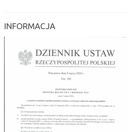
INFORMACJA