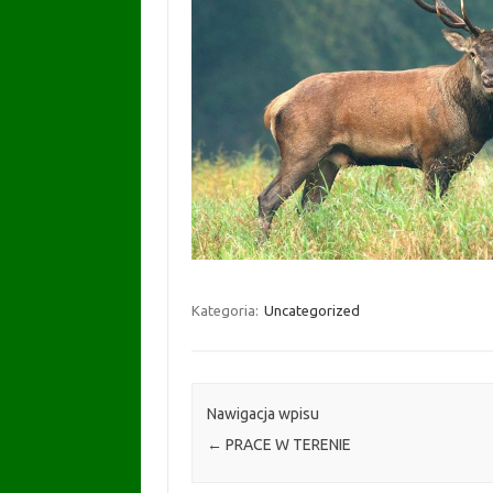
Kategoria:
Uncategorized
Nawigacja wpisu
←
PRACE W TERENIE