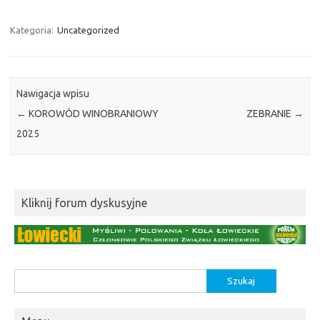
Kategoria:
Uncategorized
Nawigacja wpisu
←
KOROWÓD WINOBRANIOWY
ZEBRANIE
→
2025
Kliknij forum dyskusyjne
Szukaj: