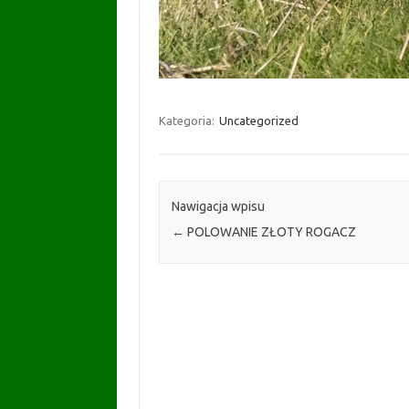
Kategoria:
Uncategorized
Nawigacja wpisu
←
POLOWANIE ZŁOTY ROGACZ